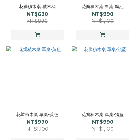
花瓣積木桌-積木桶
花瓣積木桌 單桌-粉紅
NT$690
NT$990
NT$890
NT$1,100
花瓣積木桌 單桌-黃色
花瓣積木桌 單桌-淺藍
NT$990
NT$990
NT$1,100
NT$1,100