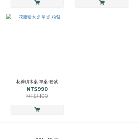
花瓣積木桌 單桌-粉紫
NT$990
NT$1,100