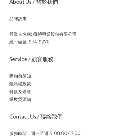
About Us / 關於我們
品牌故事
營業人名稱: 得禎興業股份有限公司
統一編號: 97419276
Service / 顧客服務
購物前須知
隱私權政策
付款及運送
退換貨須知
Contact Us / 聯絡我們
服務時間：週一至週五 08:00-17:00