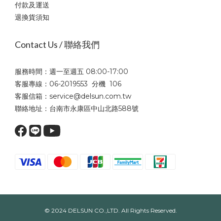
付款及運送
退換貨須知
Contact Us / 聯絡我們
服務時間：週一至週五 08:00-17:00
客服專線：06-2019553 分機 106
客服信箱：service@delsun.com.tw
聯絡地址：台南市永康區中山北路588號
© 2024 DELSUN CO.,LTD. All Rights Reserved.