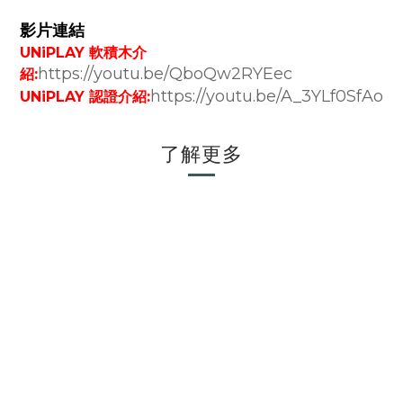
影片連結
UNiPLAY 軟積木介
https://youtu.be/QboQw2RYEec
紹:
https://youtu.be/A_3YLf0SfAo
UNiPLAY 認證介紹:
了解更多