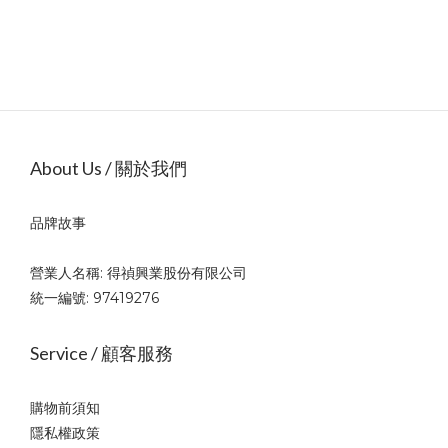
About Us / 關於我們
品牌故事
營業人名稱: 得禎興業股份有限公司
統一編號: 97419276
Service / 顧客服務
購物前須知
隱私權政策